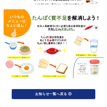
お知らせ一覧へ戻る