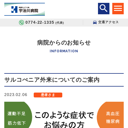
0774-22-1335
交通アクセス
(代表)
病院からのお知らせ
INFORMATION
サルコぺニア外来についてのご案内
2023.02.06
患者さま