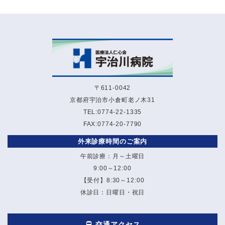
〒611-0042
京都府宇治市小倉町老ノ木31
TEL:0774-22-1335
FAX:0774-20-7790
外来診療時間のご案内
午前診療：月～土曜日
9:00～12:00
【受付】8:30～12:00
休診日：日曜日・祝日
交通アクセス